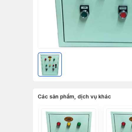
Các sản phẩm, dịch vụ khác