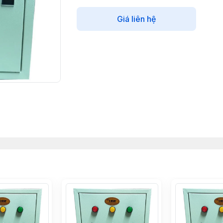
Giá liên hệ