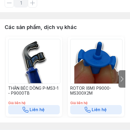
Các sản phẩm, dịch vụ khác
THÂN BÉC DÒNG P-MS3-1
ROTOR (6M) P9000-
- P9000TB
MS300X2M
Giá liên hệ
Giá liên hệ
Liên hệ
Liên hệ