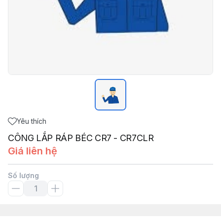
Yêu thích
CÔNG LẮP RÁP BÉC CR7 - CR7CLR
Giá liên hệ
Số lượng