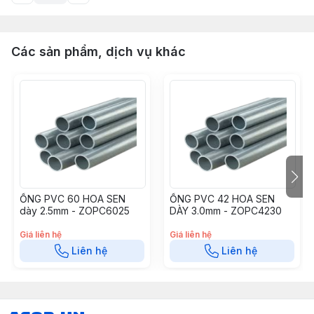
Các sản phẩm, dịch vụ khác
ỐNG PVC 60 HOA SEN
ỐNG PVC 42 HOA SEN
dày 2.5mm - ZOPC6025
DÀY 3.0mm - ZOPC4230
Giá liên hệ
Giá liên hệ
Liên hệ
Liên hệ