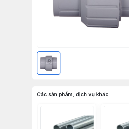
Các sản phẩm, dịch vụ khác