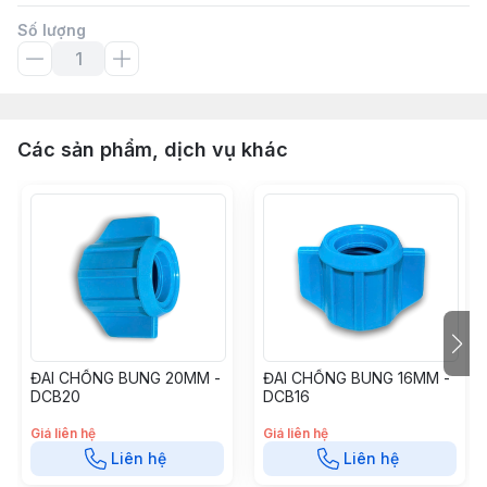
Số lượng
Các sản phẩm, dịch vụ khác
ĐAI CHỐNG BUNG 20MM -
ĐAI CHỐNG BUNG 16MM -
DCB20
DCB16
Giá liên hệ
Giá liên hệ
Liên hệ
Liên hệ