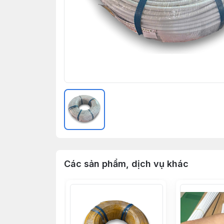
Các sản phẩm, dịch vụ khác