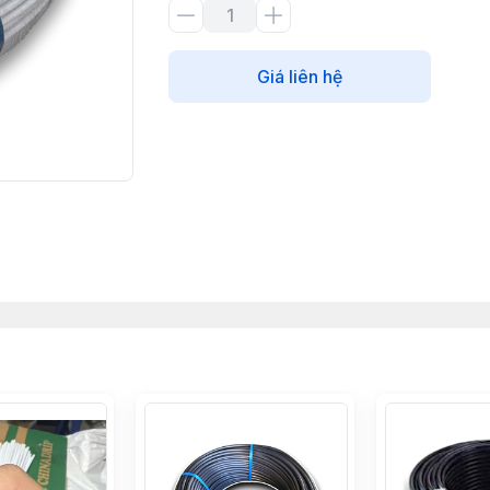
Giá liên hệ