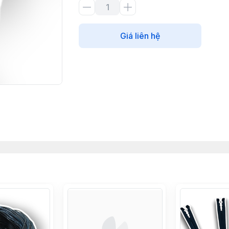
Giá liên hệ