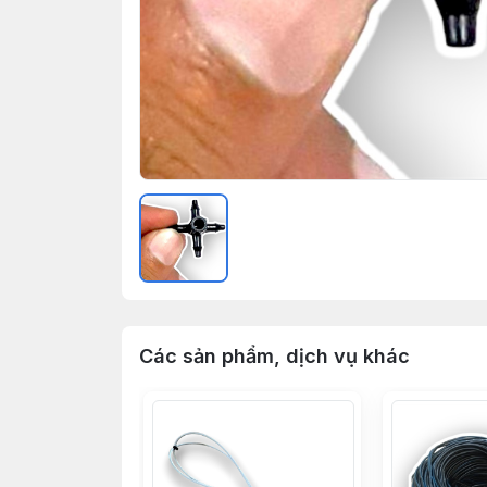
Các sản phẩm, dịch vụ khác