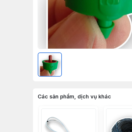
Các sản phẩm, dịch vụ khác