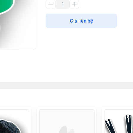
Giá liên hệ