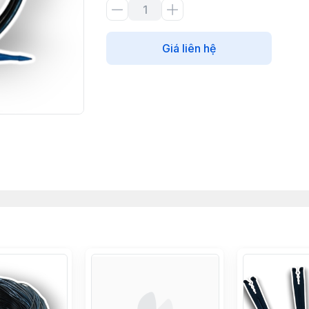
Giá liên hệ