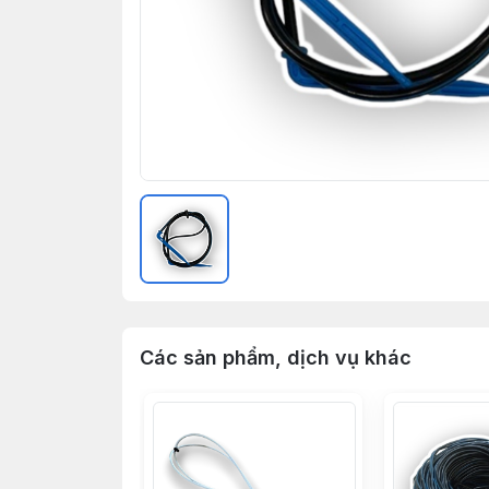
Các sản phẩm, dịch vụ khác