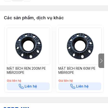
Các sản phẩm, dịch vụ khác
MẶT BÍCH REN 200M PE
MẶT BÍCH REN 60M PE
MBR200PE
MBR60PE
Giá liên hệ
Giá liên hệ
Liên hệ
Liên hệ