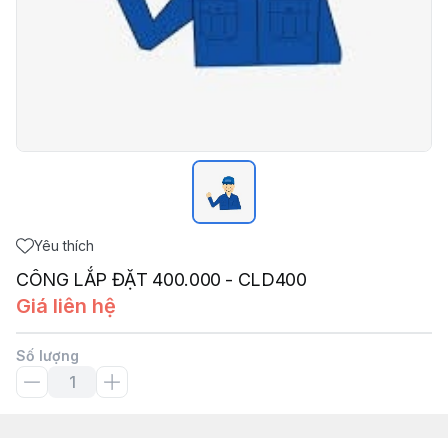
Yêu thích
CÔNG LẮP ĐẶT 400.000 - CLD400
Giá liên hệ
Số lượng