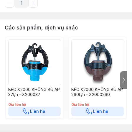
Các sản phẩm, dịch vụ khác
BÉC X2000 KHÔNG BÙ ÁP
BÉC X2000 KHÔNG BÙ ÁP
37l/h - X200037
260L/h - X2000260
Giá liên hệ
Giá liên hệ
Liên hệ
Liên hệ