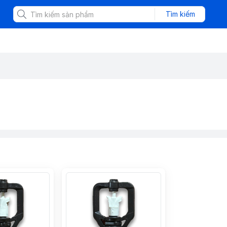
Tìm kiếm