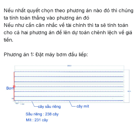
Nếu nhất quyết chọn theo phương án nào đó thì chúng
ta tính toán thẳng vào phương án đó
Nếu như cần cân nhắc về tài chính thì ta sẽ tính toán
cho cả hai phương án để lên dự toán chênh lệch về giá
tiền.
Phương án 1: Đặt máy bơm đầu liếp: