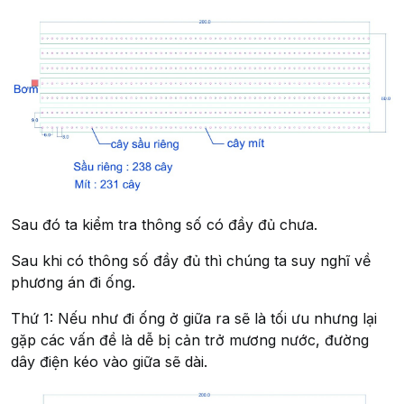
Sau đó ta kiểm tra thông số có đầy đủ chưa.
Sau khi có thông số đầy đủ thì chúng ta suy nghĩ về
phương án đi ống.
Thứ 1: Nếu như đi ống ở giữa ra sẽ là tối ưu nhưng lại
gặp các vấn đề là dễ bị cản trở mương nước, đường
dây điện kéo vào giữa sẽ dài.